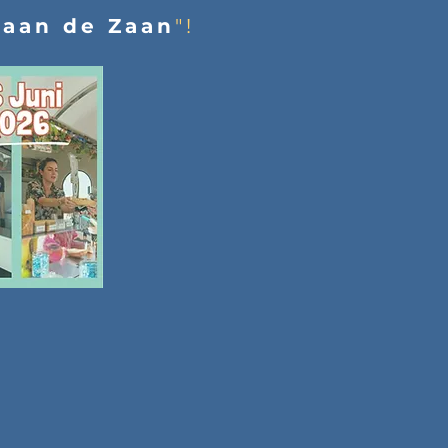
 aan de Zaan
"!