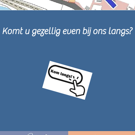
Komt u gezellig even bij ons langs?