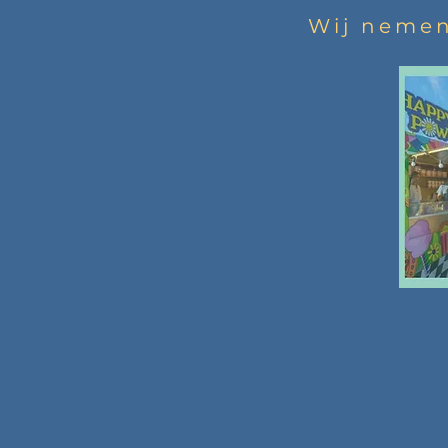
Wij nemen 