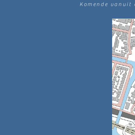
Komende vanuit d