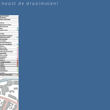
, naast de draaimolen!